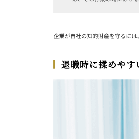
企業が自社の知的財産を守るには
退職時に揉めやす