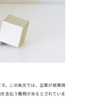
ます。この条文では、企業が就業規
価を支払う義務があるとされていま