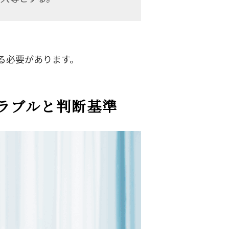
る必要があります。
ラブルと判断基準