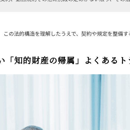
、この法的構造を理解したうえで、契約や規定を整備す
い「知的財産の帰属」よくあるト