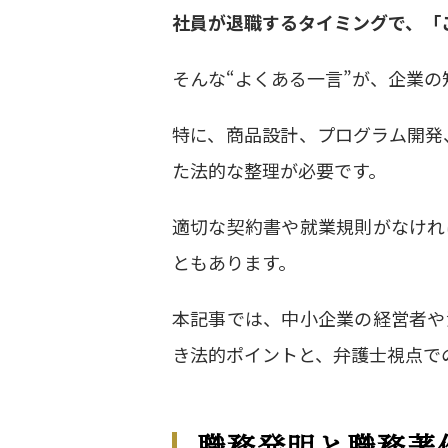
社員が退職するタイミングで、「
そんな
“
よくある一言
”
が、企業の
特に、商品設計、プログラム開発
た法的な整理が必要です。
適切な契約書や就業規則がなけれ
ともあります。
本記事では、中小企業の経営者や
き法的ポイントと、弁護士視点で
職務発明と職務著