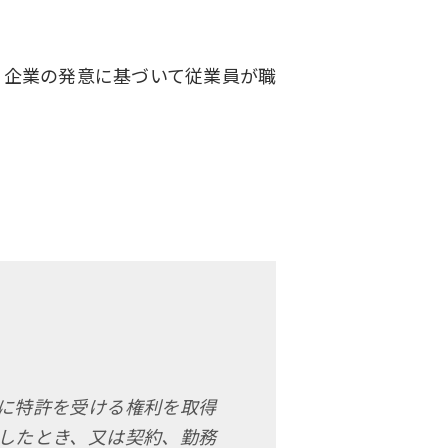
、企業の発意に基づいて従業員が職
に特許を受ける権利を取得
したとき、又は契約、勤務