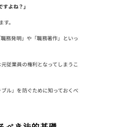
ですよね？」
ます。
「職務発明」や「職務著作」といっ
は元従業員の権利となってしまうこ
ラブル」を防ぐために知っておくべ
るべき法的基礎