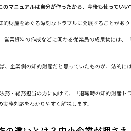
このマニュアルは自分が作ったから、今後も使っていい
知的財産をめぐる深刻なトラブルに発展することがあり
、営業資料の作成などに関わる従業員の成果物には、
ば、企業側の知的財産だと思っていたものが、法的に
法務・総務担当の方に向けて、「退職時の知的財産ト
の実務対応をわかりやすく解説します。
作の違いとは？中小企業が押さえ