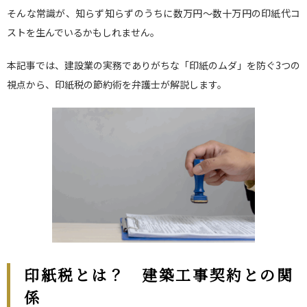
そんな常識が、知らず知らずのうちに数万円〜数十万円の印紙代コ
ストを生んでいるかもしれません。
本記事では、建設業の実務でありがちな「印紙のムダ」を防ぐ3つの
視点から、印紙税の節約術を弁護士が解説します。
印紙税とは？ 建築工事契約との関
係