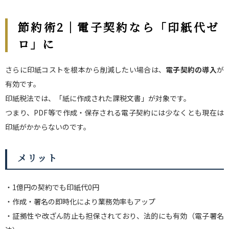
節約術2｜電子契約なら「印紙代ゼ
ロ」に
さらに印紙コストを根本から削減したい場合は、
電子契約の導入
が
有効です。
印紙税法では、「紙に作成された課税文書」が対象です。
つまり、PDF等で作成・保存される電子契約には少なくとも現在は
印紙がかからないのです。
メリット
・1億円の契約でも印紙代0円
・作成・署名の即時化により業務効率もアップ
・証拠性や改ざん防止も担保されており、法的にも有効（電子署名