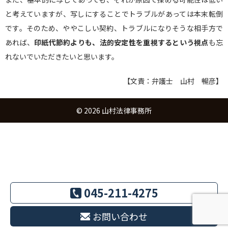
と考えていますが、写しにすることでトラブルがあっては本末転倒
です。そのため、ややこしい契約、トラブルになりそうな相手方で
あれば、
印紙代節約よりも、法的安定性を重視するという視点
も忘
れないでいただきたいと思います。
【文責：弁護士 山村 暢彦】
© 2026
山村法律事務所
045-211-4275
お問い合わせ