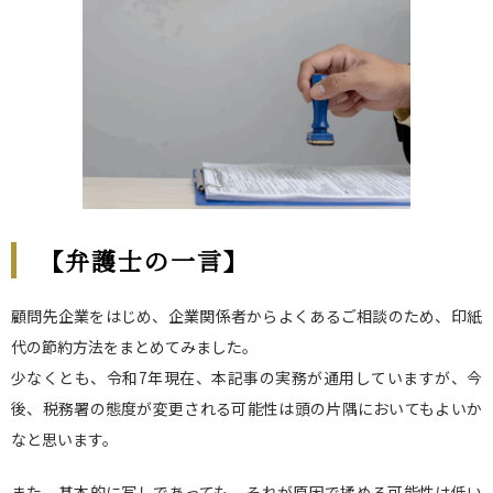
【弁護士の一言】
顧問先企業をはじめ、企業関係者からよくあるご相談のため、印紙
代の節約方法をまとめてみました。
少なくとも、令和7年現在、本記事の実務が通用していますが、今
後、税務署の態度が変更される可能性は頭の片隅においてもよいか
なと思います。
また、基本的に写しであっても、それが原因で揉める可能性は低い