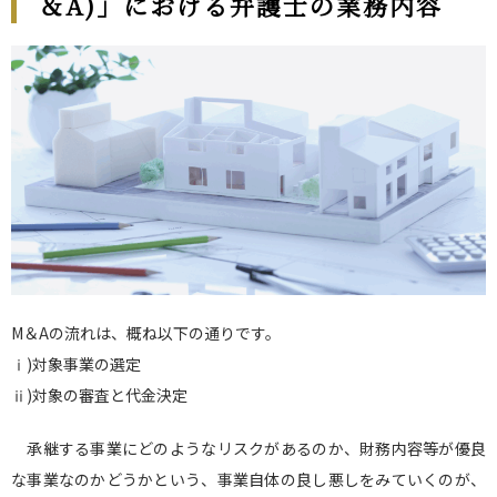
＆A)」における弁護士の業務内容
M＆Aの流れは、概ね以下の通りです。
ⅰ)対象事業の選定
ⅱ)対象の審査と代金決定
承継する事業にどのようなリスクがあるのか、財務内容等が優良
な事業なのかどうかという、事業自体の良し悪しをみていくのが、