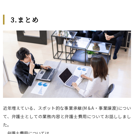
3.まとめ
近年増えている、スポット的な事業承継(M＆A・事業譲渡)につい
て、弁護士としての業務内容と弁護士費用についてお話ししまし
た。
弁護士費用については、