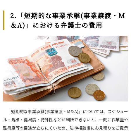
2.「短期的な事業承継(事業譲渡・M
＆A)」における弁護士の費用
「短期的な事業承継(事業譲渡・M＆A)」については、スケジュー
ル・規模・難易度・特殊性などが判断できないと、一概に作業量や
難易度等の目途が立ちにくいため、法律相談後にお見積りをご提示