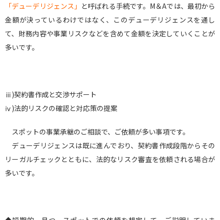
「デューデリジェンス」
と呼ばれる手続です。M＆Aでは、最初から
金額が決っているわけではなく、このデューデリジェンスを通し
て、財務内容や事業リスクなどを含めて金額を決定していくことが
多いです。
ⅲ)契約書作成と交渉サポート
ⅳ)法的リスクの確認と対応策の提案
スポットの事業承継のご相談で、ご依頼が多い事項です。
デューデリジェンスは既に進んでおり、契約書作成段階からその
リーガルチェックとともに、法的なリスク審査を依頼される場合が
多いです。
◆短期的、且つ、スポットでの依頼を想定して、ご説明していま