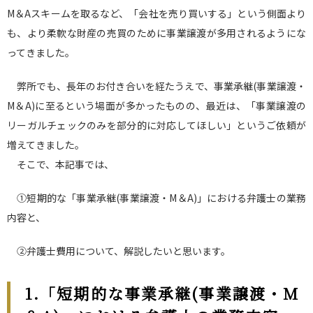
M＆Aスキームを取るなど、「会社を売り買いする」という側面より
も、より柔軟な財産の売買のために事業譲渡が多用されるようにな
ってきました。
弊所でも、長年のお付き合いを経たうえで、事業承継(事業譲渡・
M＆A)に至るという場面が多かったものの、最近は、「事業譲渡の
リーガルチェックのみを部分的に対応してほしい」というご依頼が
増えてきました。
そこで、本記事では、
①短期的な「事業承継(事業譲渡・M＆A)」における弁護士の業務
内容と、
②弁護士費用について、解説したいと思います。
1.「短期的な事業承継(事業譲渡・M