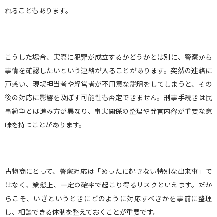
れることもあります。
こうした場合、実際に犯罪が成立するかどうかとは別に、警察から
事情を確認したいという連絡が入ることがあります。突然の連絡に
戸惑い、現場担当者や経営者が不用意な説明をしてしまうと、その
後の対応に影響を及ぼす可能性も否定できません。刑事手続きは民
事紛争とは進み方が異なり、事実関係の整理や発言内容が重要な意
味を持つことがあります。
古物商にとって、警察対応は「めったに起きない特別な出来事」で
はなく、業態上、一定の確率で起こり得るリスクといえます。だか
らこそ、いざというときにどのように対応すべきかを事前に整理
し、相談できる体制を整えておくことが重要です。