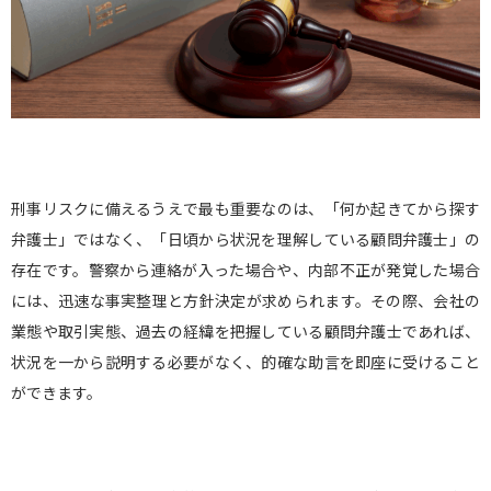
刑事リスクに備えるうえで最も重要なのは、「何か起きてから探す
弁護士」ではなく、「日頃から状況を理解している顧問弁護士」の
存在です。警察から連絡が入った場合や、内部不正が発覚した場合
には、迅速な事実整理と方針決定が求められます。その際、会社の
業態や取引実態、過去の経緯を把握している顧問弁護士であれば、
状況を一から説明する必要がなく、的確な助言を即座に受けること
ができます。