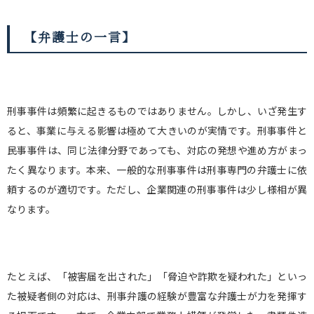
【弁護士の一言】
刑事事件は頻繁に起きるものではありません。しかし、いざ発生す
ると、事業に与える影響は極めて大きいのが実情です。刑事事件と
民事事件は、同じ法律分野であっても、対応の発想や進め方がまっ
たく異なります。本来、一般的な刑事事件は刑事専門の弁護士に依
頼するのが適切です。ただし、企業関連の刑事事件は少し様相が異
なります。
たとえば、「被害届を出された」「脅迫や詐欺を疑われた」といっ
た被疑者側の対応は、刑事弁護の経験が豊富な弁護士が力を発揮す