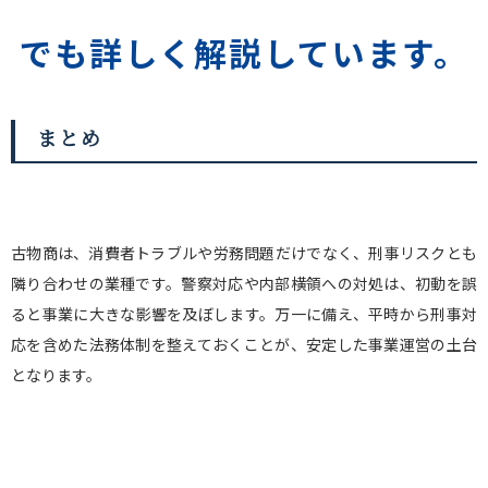
でも詳しく解説しています。
まとめ
古物商は、消費者トラブルや労務問題だけでなく、刑事リスクとも
隣り合わせの業種です。警察対応や内部横領への対処は、初動を誤
ると事業に大きな影響を及ぼします。万一に備え、平時から刑事対
応を含めた法務体制を整えておくことが、安定した事業運営の土台
となります。