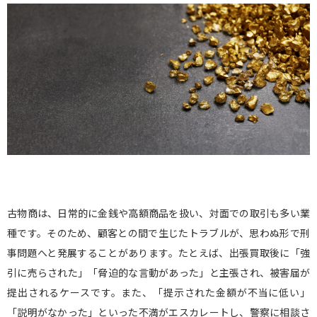
古物商は、日常的に金銭や高額商品を扱い、対面での取引も多い業
種です。そのため、顧客との間で生じたトラブルが、思わぬ形で刑
事問題へと発展することがあります。たとえば、出張買取後に「強
引に売らされた」「脅迫的な言動があった」と主張され、被害届が
提出されるケースです。また、「提示された金額が不当に低い」
「説明がなかった」といった不満がエスカレートし、警察に相談さ