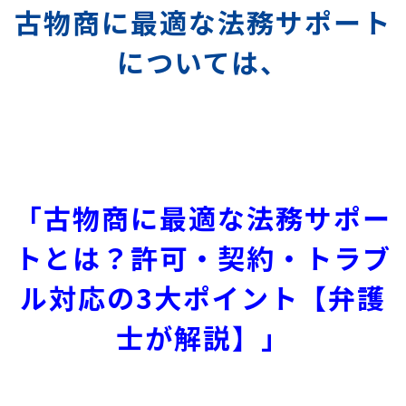
古物商に最適な法務サポート
については、
「古物商に最適な法務サポー
トとは？許可・契約・トラブ
ル対応の3大ポイント【弁護
士が解説】」