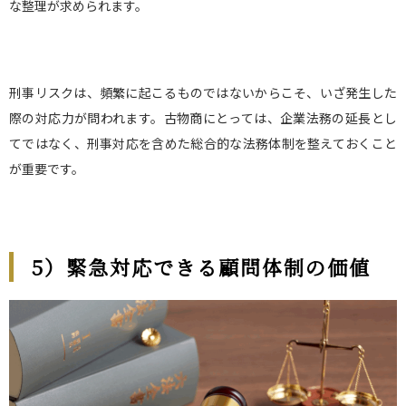
な整理が求められます。
刑事リスクは、頻繁に起こるものではないからこそ、いざ発生した
際の対応力が問われます。古物商にとっては、企業法務の延長とし
てではなく、刑事対応を含めた総合的な法務体制を整えておくこと
が重要です。
5
）緊急対応できる顧問体制の価値