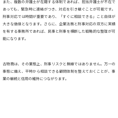
また、複数の弁護士が在籍する体制であれば、担当弁護士が不在で
あっても、緊急時に連絡がつき、対応を引き継ぐことが可能です。
刑事対応では時間が重要であり、「すぐに相談できる」こと自体が
大きな価値となります。さらに、企業法務と刑事対応の双方に実績
を有する事務所であれば、民事と刑事を横断した戦略的な整理が可
能になります。
古物商は、その業態上、刑事リスクと無縁ではありません。万一の
事態に備え、平時から相談できる顧問体制を整えておくことが、事
業の継続と信用の維持につながります。