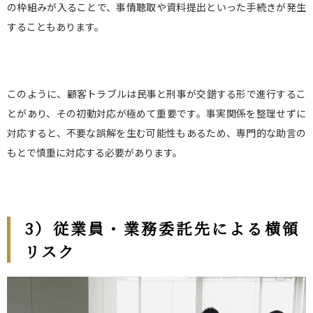
の枠組みが入ることで、事情聴取や資料提出といった手続きが発生
することもあります。
このように、顧客トラブルは民事と刑事が交錯する形で進行するこ
とがあり、その初動対応が極めて重要です。事実関係を整理せずに
対応すると、不要な誤解を生む可能性もあるため、専門的な助言の
もとで慎重に対応する必要があります。
3
）従業員・業務委託先による横領
リスク