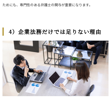
ためにも、専門性のある弁護士の関与が重要になります。
4
）企業法務だけでは足りない理由